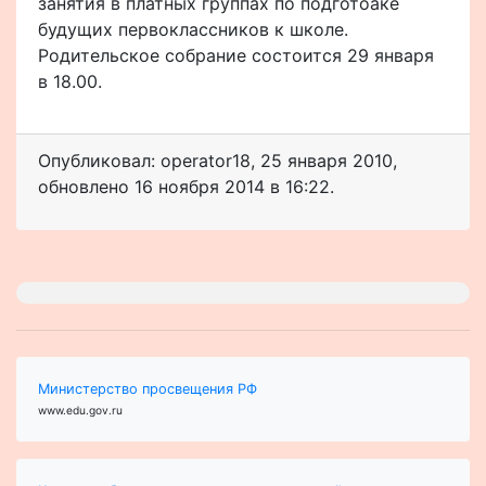
занятия в платных группах по подготоаке
будущих первоклассников к школе.
Родительское собрание состоится 29 января
в 18.00.
Опубликовал: operator18
,
25 января 2010
,
обновлено
16 ноября 2014 в 16:22.
Министерство просвещения РФ
www.edu.gov.ru