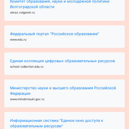
Комитет образования, науки и молодежной политики
Волгоградской области
obraz.volganet.ru
Федеральный портал "Российское образование"
www.edu.ru
Единая коллекция цифровых образовательных ресурсов
school-collection.edu.ru
Министерство науки и высшего образования Российской
Федерации
www.minobrnauki.gov.ru
Информационная система "Единое окно доступа к
образовательным ресурсам"