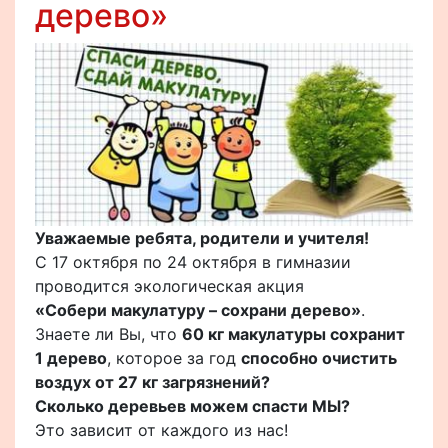
дерево»
Уважаемые ребята, родители и учителя!
С 17 октября по 24 октября в гимназии
проводится экологическая акция
«Собери макулатуру – сохрани дерево»
.
Знаете ли Вы, что
60 кг макулатуры сохранит
1 дерево
, которое за год
способно очистить
воздух от 27 кг загрязнений?
Сколько деревьев можем спасти МЫ?
Это зависит от каждого из нас!