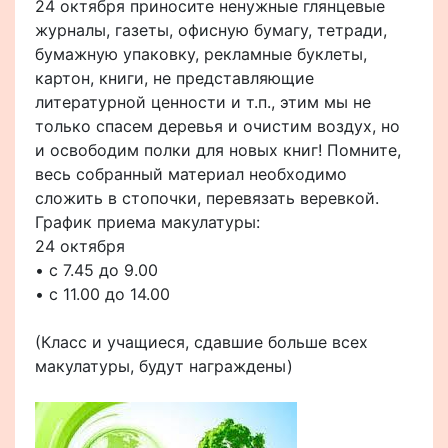
24 октября приносите ненужные глянцевые
журналы, газеты, офисную бумагу, тетради,
бумажную упаковку, рекламные буклеты,
картон, книги, не представляющие
литературной ценности и т.п., этим мы не
только спасем деревья и очистим воздух, но
и освободим полки для новых книг! Помните,
весь собранный материал необходимо
сложить в стопочки, перевязать веревкой.
График приема макулатуры:
24 октября
• с 7.45 до 9.00
• с 11.00 до 14.00
(Класс и учащиеся, сдавшие больше всех
макулатуры, будут награждены)