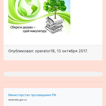
Опубликовал: operator18
,
13 октября 2017
.
Министерство просвещения РФ
www.edu.gov.ru