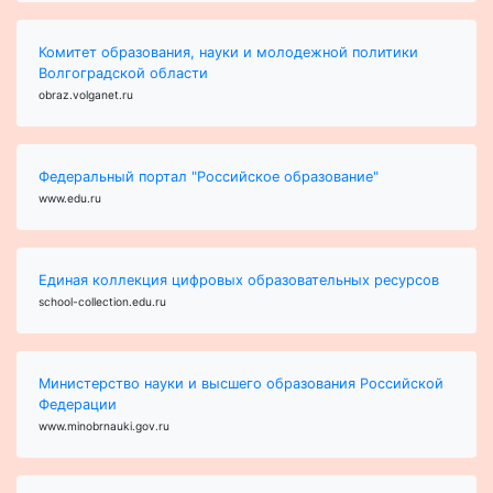
Комитет образования, науки и молодежной политики
Волгоградской области
obraz.volganet.ru
Федеральный портал "Российское образование"
www.edu.ru
Единая коллекция цифровых образовательных ресурсов
school-collection.edu.ru
Министерство науки и высшего образования Российской
Федерации
www.minobrnauki.gov.ru