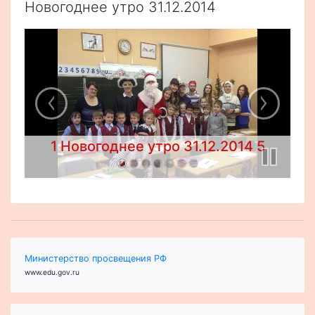
Новогоднее утро 31.12.2014
7 Новогоднее утро 31.12.2014 5
Министерство просвещения РФ
www.edu.gov.ru